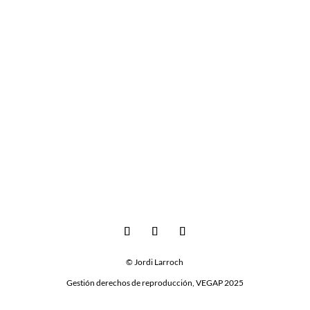
© Jordi Larroch
Gestión derechos de reproducción, VEGAP 2025